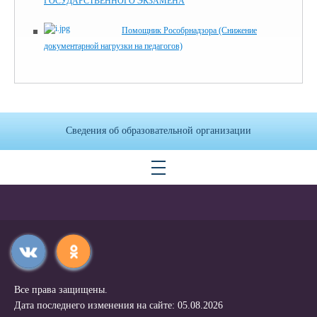
ГОСУДАРСТВЕННОГО ЭКЗАМЕНА
Помощник Рособрнадзора (Снижение
документарной нагрузки на педагогов)
Сведения об образовательной организации
Все права защищены.
Дата последнего изменения на сайте: 05.08.2026