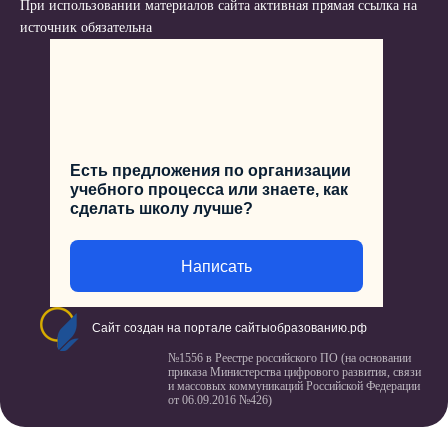
При использовании материалов сайта активная прямая ссылка на
источник обязательна
Есть предложения по организации
учебного процесса или знаете, как
сделать школу лучше?
Написать
Сайт создан на портале сайтыобразованию.рф
№1556 в Реестре российского ПО (на основании
приказа Министерства цифрового развития, связи
и массовых коммуникаций Российской Федерации
от 06.09.2016 №426)