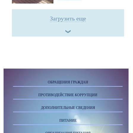
Загрузить еще
ОБРАЩЕНИЯ ГРАЖДАН
ПРОТИВОДЕЙСТВИЕ КОРРУПЦИИ
ДОПОЛНИТЕЛЬНЫЕ СВЕДЕНИЯ
ПИТАНИЕ