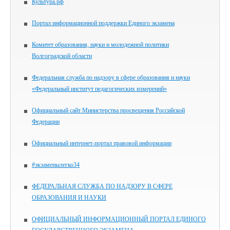
Культура.рф
Портал информационной поддержки Единого экзамена
Комитет образования, науки и молодежной политики
Волгоградской области
Федеральная служба по надзору в сфере образования и науки
«Федеральный институт педагогических измерений»
Официальный сайт Министерства просвещения Российской
Федерации
Официальный интернет-портал правовой информации
#экзаменылегко34
ФЕДЕРАЛЬНАЯ СЛУЖБА ПО НАДЗОРУ В СФЕРЕ
ОБРАЗОВАНИЯ И НАУКИ
ОФИЦИАЛЬНЫЙ ИНФОРМАЦИОННЫЙ ПОРТАЛ ЕДИНОГО