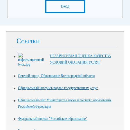
Вход
Ссылки
НЕЗАВИСИМАЯ ОЦЕНКА КАЧЕСТВА
УСЛОВИЙ ОКАЗАНИЯ УСЛУГ
Сетевой город. Образование Волгоградской области
Официальный интернет-портал государственных услуг
Официальный сайт Министерства науки и высшего образования
Российской Федерации
Федеральный портал "Российское образование"