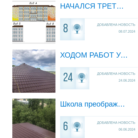
НАЧАЛСЯ ТРЕТИЙ ЭТАП
ДОБАВЛЕНА НОВОСТЬ
8
08.07.2024
ХОДОМ РАБОТ УДОВЛЕТВОРЕНЫ!
ДОБАВЛЕНА НОВОСТЬ
24
24.06.2024
Школа преображается
ДОБАВЛЕНА НОВОСТЬ
6
06.06.2024