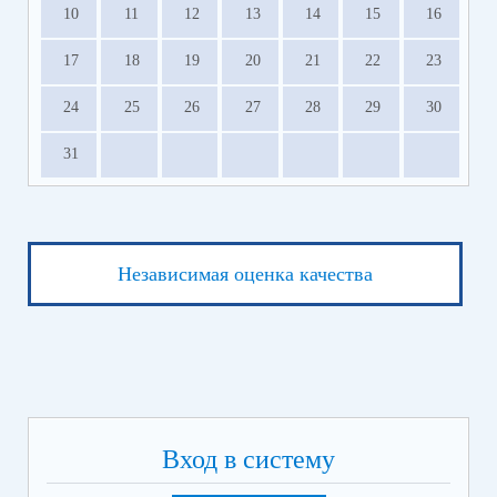
10
11
12
13
14
15
16
17
18
19
20
21
22
23
24
25
26
27
28
29
30
31
Независимая оценка качества
Вход в систему