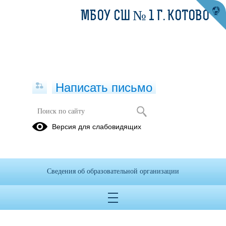
МБОУ СШ № 1 Г. КОТОВО
Написать письмо
Версия для слабовидящих
Сведения об образовательной организации